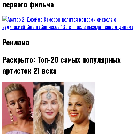
первого фильма
Реклама
Раскрыто: Топ-20 самых популярных
артисток 21 века