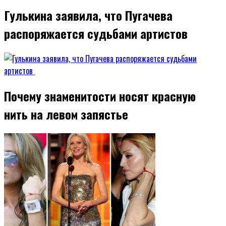
Гулькина заявила, что Пугачева
распоряжается судьбами артистов
Почему знаменитости носят красную
нить на левом запястье