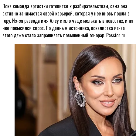
Пока команда артистки готовится к разбирательствам, сама она
активно занимается своей карьерой, которая у нее вновь пошла в
гору. Из-за развода имя Алсу стало чаще мелькать в новостях, и на
нее повысился спрос. По данным источника, вокалистка из-за
этого даже стала запрашивать повышенный гонорар. Passion.ru