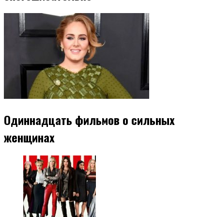
Одиннадцать фильмов о сильных
женщинах