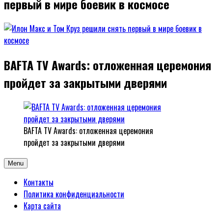
первый в мире боевик в космосе
BAFTA TV Awards: отложенная церемония
пройдет за закрытыми дверями
BAFTA TV Awards: отложенная церемония
пройдет за закрытыми дверями
Menu
Контакты
Политика конфиденциальности
Карта сайта