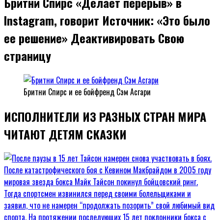
Бритни Спирс «Делает перерыв» в
Instagram, говорит Источник: «Это было
ее решение» Деактивировать Свою
страницу
Бритни Спирс и ее бойфренд Сэм Асгари
ИСПОЛНИТЕЛИ ИЗ РАЗНЫХ СТРАН МИРА
ЧИТАЮТ ДЕТЯМ СКАЗКИ