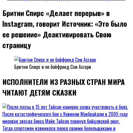
Бритни Спирс «Делает перерыв» в
Instagram, говорит Источник: «Это было
ее решение» Деактивировать Свою
страницу
Бритни Спирс и ее бойфренд Сэм Асгари
ИСПОЛНИТЕЛИ ИЗ РАЗНЫХ СТРАН МИРА
ЧИТАЮТ ДЕТЯМ СКАЗКИ