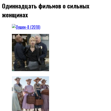
Одиннадцать фильмов о сильных
женщинах