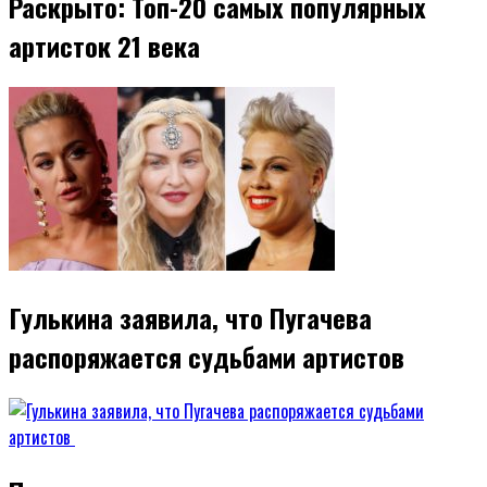
Раскрыто: Топ-20 самых популярных
артисток 21 века
Гулькина заявила, что Пугачева
распоряжается судьбами артистов