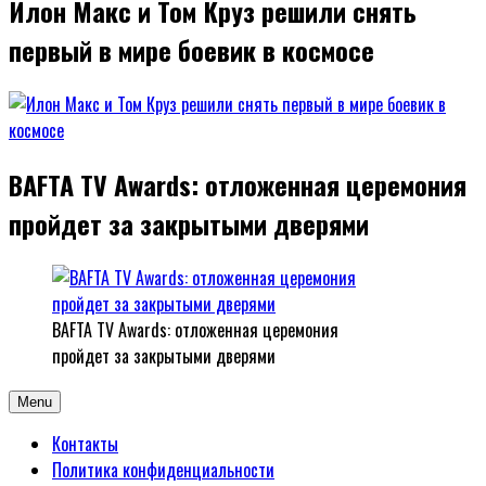
Илон Макс и Том Круз решили снять
первый в мире боевик в космосе
BAFTA TV Awards: отложенная церемония
пройдет за закрытыми дверями
BAFTA TV Awards: отложенная церемония
пройдет за закрытыми дверями
Menu
Контакты
Политика конфиденциальности