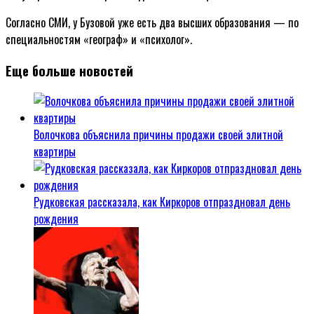
Согласно СМИ, у Бузовой уже есть два высших образования — по
специальностям «географ» и «психолог».
Еще больше новостей
Волочкова объяснила причины продажи своей элитной
квартиры
Рудковская рассказала, как Киркоров отпраздновал день
рождения