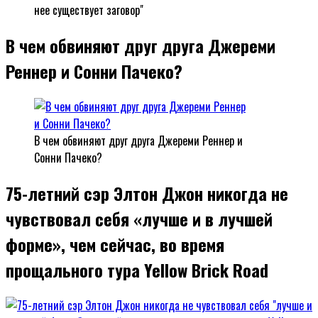
нее существует заговор"
В чем обвиняют друг друга Джереми
Реннер и Сонни Пачеко?
В чем обвиняют друг друга Джереми Реннер и
Сонни Пачеко?
75-летний сэр Элтон Джон никогда не
чувствовал себя «лучше и в лучшей
форме», чем сейчас, во время
прощального тура Yellow Brick Road