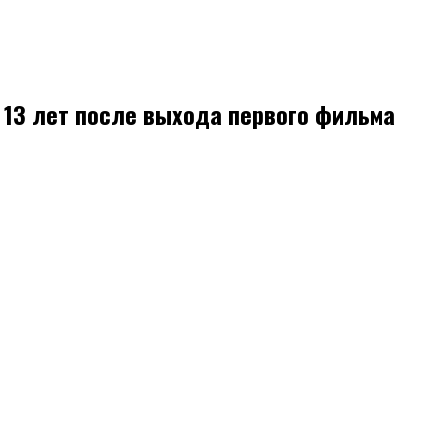
 13 лет после выхода первого фильма