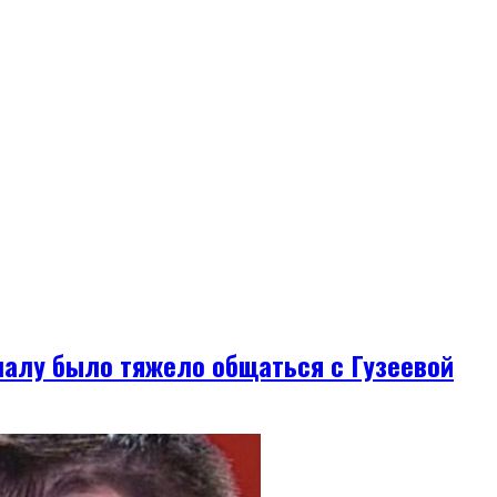
ачалу было тяжело общаться с Гузеевой