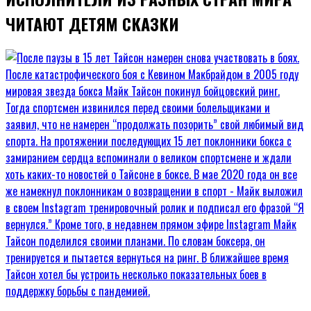
ЧИТАЮТ ДЕТЯМ СКАЗКИ