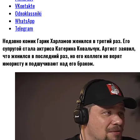
VKontakte
Odnoklassniki
WhatsApp
Telegram
Недавно комик Гарик Харламов женился в третий раз. Его
супругой стала актриса Катерина Ковальчук. Артист заявил,
что женился в последний раз, но его коллеги не верят
юмористу и подшучивают над его браком.