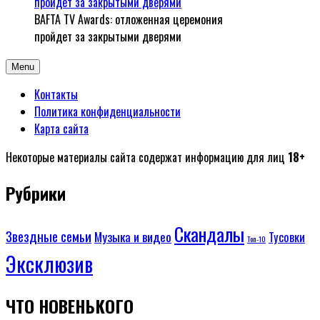
BAFTA TV Awards: отложенная церемония
пройдет за закрытыми дверями
Menu
Контакты
Политика конфиденциальности
Карта сайта
Некоторые материалы сайта содержат информацию для лиц
18+
Рубрики
Скандалы
Звездные семьи
Музыка и видео
Тусовки
Топ-10
Эксклюзив
ЧТО НОВЕНЬКОГО