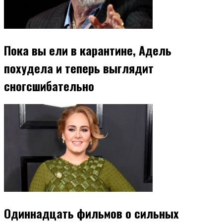
Пока вы ели в карантине, Адель
похудела и теперь выглядит
сногсшибательно
Одиннадцать фильмов о сильных