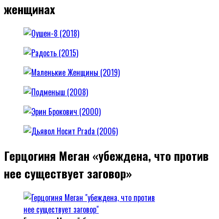
женщинах
Герцогиня Меган «убеждена, что против
нее существует заговор»