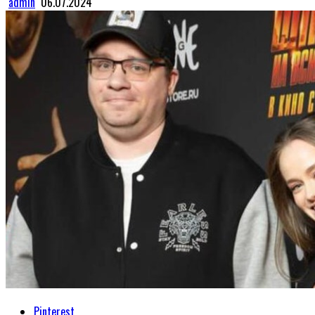
admin
06.07.2024
Pinterest