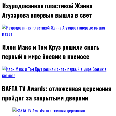
Изуродованная пластикой Жанна
Агузарова впервые вышла в свет
Илон Макс и Том Круз решили снять
первый в мире боевик в космосе
BAFTA TV Awards: отложенная церемония
пройдет за закрытыми дверями