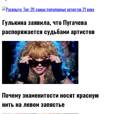
Гулькина заявила, что Пугачева
распоряжается судьбами артистов
Почему знаменитости носят красную
нить на левом запястье