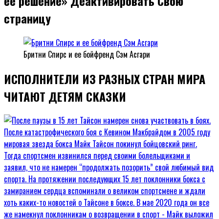
ее решение» Деактивировать Свою
страницу
Бритни Спирс и ее бойфренд Сэм Асгари
ИСПОЛНИТЕЛИ ИЗ РАЗНЫХ СТРАН МИРА
ЧИТАЮТ ДЕТЯМ СКАЗКИ