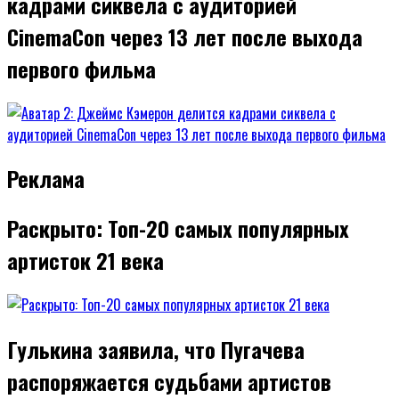
кадрами сиквела с аудиторией
CinemaCon через 13 лет после выхода
первого фильма
Реклама
Раскрыто: Топ-20 самых популярных
артисток 21 века
Гулькина заявила, что Пугачева
распоряжается судьбами артистов