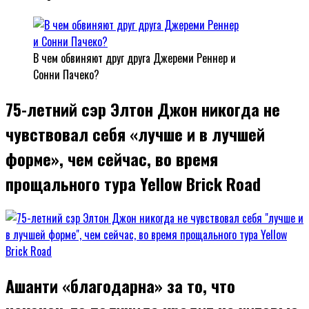
В чем обвиняют друг друга Джереми Реннер и
Сонни Пачеко?
75-летний сэр Элтон Джон никогда не
чувствовал себя «лучше и в лучшей
форме», чем сейчас, во время
прощального тура Yellow Brick Road
Ашанти «благодарна» за то, что