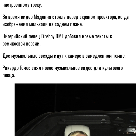
настроенному треку.
Во время видео Мадонна стояла перед экраном проектора, когда
изображения мелькали на заднем плане.
Нигерийский певец Fireboy DML добавил новые тексты к
ремиксовой версии.
Две музыкальные звезды идут к камере в замедленном темпе.
Рикардо Гомес снял новое музыкальное видео для культового
певца.