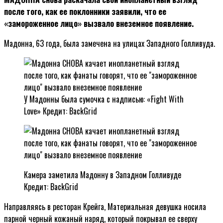
после того, как ее поклонники заявили, что ее
«замороженное лицо» вызвало внеземное появление.
Мадонна, 63 года, была замечена на улицах Западного Голливуда.
У Мадонны была сумочка с надписью: «Fight With
Love» Кредит
: BackGrid
Камера заметила Мадонну в Западном Голливуде
Кредит: BackGrid
Направляясь в ресторан Крейга, Материальная девушка носила
парной черный кожаный наряд, который покрывал ее сверху