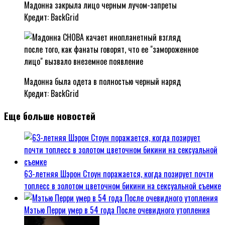
Мадонна закрыла лицо черным лучом-запреты
Кредит: BackGrid
Мадонна была одета в полностью черный наряд
Кредит: BackGrid
Еще больше новостей
63-летняя Шэрон Стоун поражается, когда позирует почти
топлесс в золотом цветочном бикини на сексуальной съемке
Мэтью Перри умер в 54 года После очевидного утопления