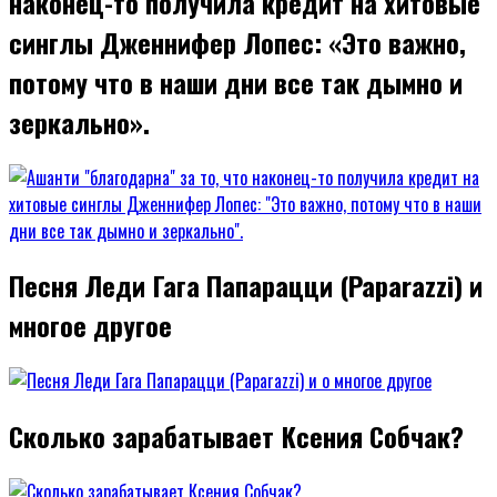
наконец-то получила кредит на хитовые
синглы Дженнифер Лопес: «Это важно,
потому что в наши дни все так дымно и
зеркально».
Песня Леди Гага Папарацци (Paparazzi) и
многое другое
Сколько зарабатывает Ксения Собчак?