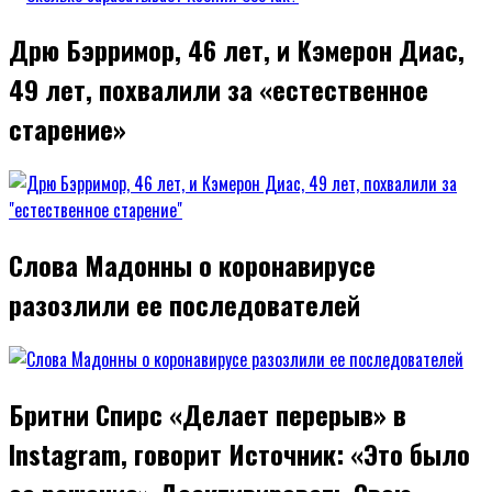
Дрю Бэрримор, 46 лет, и Кэмерон Диас,
49 лет, похвалили за «естественное
старение»
Слова Мадонны о коронавирусе
разозлили ее последователей
Бритни Спирс «Делает перерыв» в
Instagram, говорит Источник: «Это было