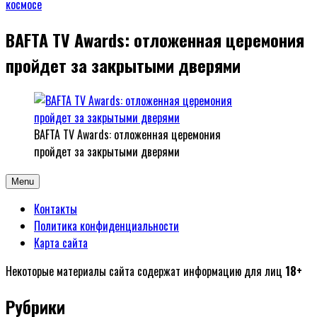
BAFTA TV Awards: отложенная церемония
пройдет за закрытыми дверями
BAFTA TV Awards: отложенная церемония
пройдет за закрытыми дверями
Menu
Контакты
Политика конфиденциальности
Карта сайта
Некоторые материалы сайта содержат информацию для лиц
18+
Рубрики