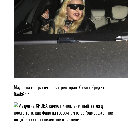
Мадонна направлялась в ресторан Крейга
Кредит:
BackGrid