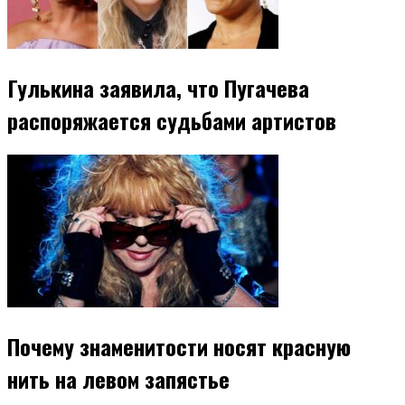
Гулькина заявила, что Пугачева
распоряжается судьбами артистов
Почему знаменитости носят красную
нить на левом запястье