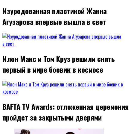
Изуродованная пластикой Жанна
Агузарова впервые вышла в свет
Илон Макс и Том Круз решили снять
первый в мире боевик в космосе
BAFTA TV Awards: отложенная церемония
пройдет за закрытыми дверями