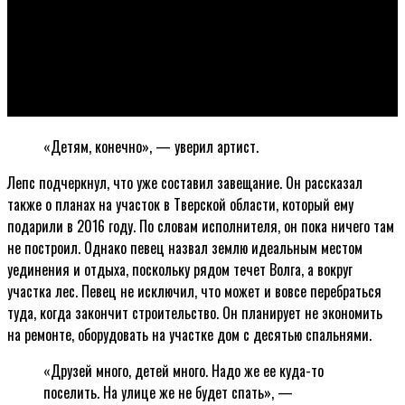
«Детям, конечно», — уверил артист.
Лепс подчеркнул, что уже составил завещание. Он рассказал
также о планах на участок в Тверской области, который ему
подарили в 2016 году. По словам исполнителя, он пока ничего там
не построил. Однако певец назвал землю идеальным местом
уединения и отдыха, поскольку рядом течет Волга, а вокруг
участка лес. Певец не исключил, что может и вовсе перебраться
туда, когда закончит строительство. Он планирует не экономить
на ремонте, оборудовать на участке дом с десятью спальнями.
«Друзей много, детей много. Надо же ее куда-то
поселить. На улице же не будет спать», —