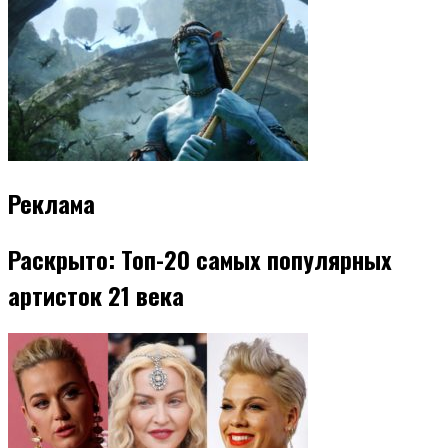
Реклама
Раскрыто: Топ-20 самых популярных
артисток 21 века