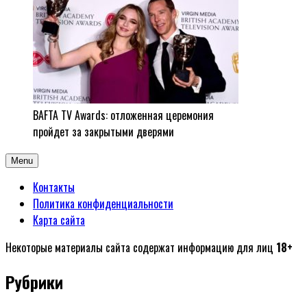
BAFTA TV Awards: отложенная церемония
пройдет за закрытыми дверями
Menu
Контакты
Политика конфиденциальности
Карта сайта
Некоторые материалы сайта содержат информацию для лиц
18+
Рубрики