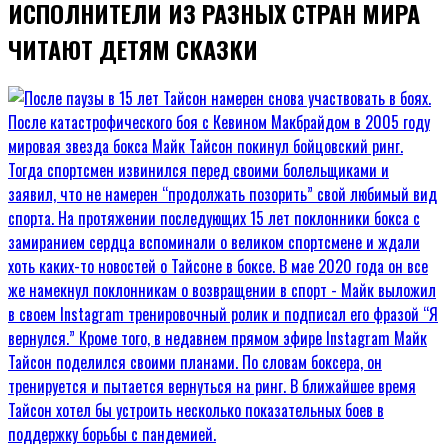
ИСПОЛНИТЕЛИ ИЗ РАЗНЫХ СТРАН МИРА
ЧИТАЮТ ДЕТЯМ СКАЗКИ