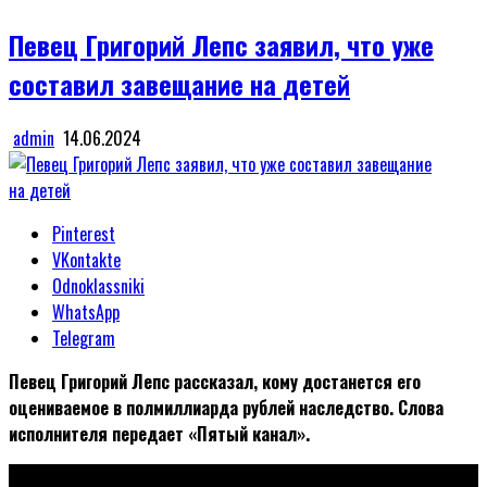
in
Певец Григорий Лепс заявил, что уже
составил завещание на детей
admin
14.06.2024
Pinterest
VKontakte
Odnoklassniki
WhatsApp
Telegram
Певец Григорий Лепс рассказал, кому достанется его
оцениваемое в полмиллиарда рублей наследство. Слова
исполнителя передает «Пятый канал».