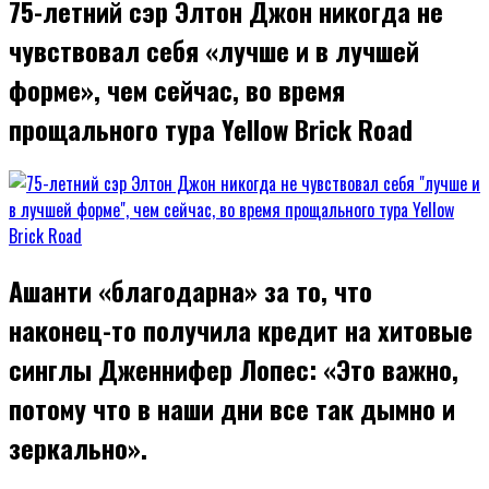
75-летний сэр Элтон Джон никогда не
чувствовал себя «лучше и в лучшей
форме», чем сейчас, во время
прощального тура Yellow Brick Road
Ашанти «благодарна» за то, что
наконец-то получила кредит на хитовые
синглы Дженнифер Лопес: «Это важно,
потому что в наши дни все так дымно и
зеркально».