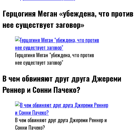
Герцогиня Меган «убеждена, что против
нее существует заговор»
Герцогиня Меган "убеждена, что против
нее существует заговор"
В чем обвиняют друг друга Джереми
Реннер и Сонни Пачеко?
В чем обвиняют друг друга Джереми Реннер и
Сонни Пачеко?