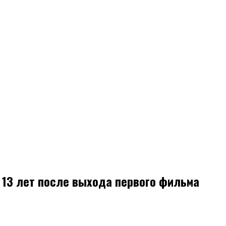
 13 лет после выхода первого фильма