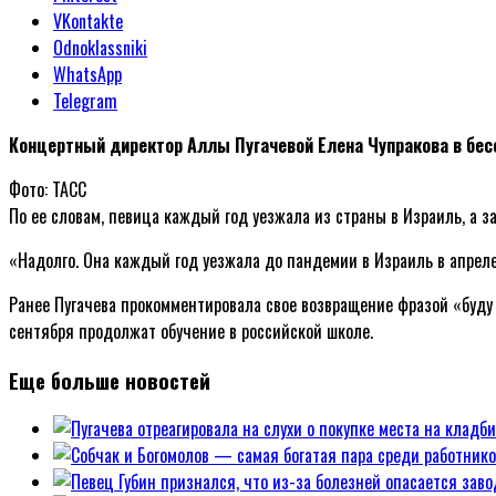
VKontakte
Odnoklassniki
WhatsApp
Telegram
Концертный директор Аллы Пугачевой Елена Чупракова в бесе
Фото: ТАСС
По ее словам, певица каждый год уезжала из страны в Израиль, а за
«Надолго. Она каждый год уезжала до пандемии в Израиль в апреле
Ранее Пугачева прокомментировала свое возвращение фразой «буду н
сентября продолжат обучение в российской школе.
Еще больше новостей