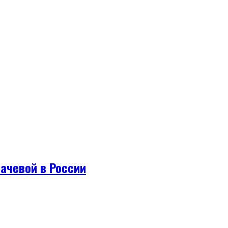
ачевой в России