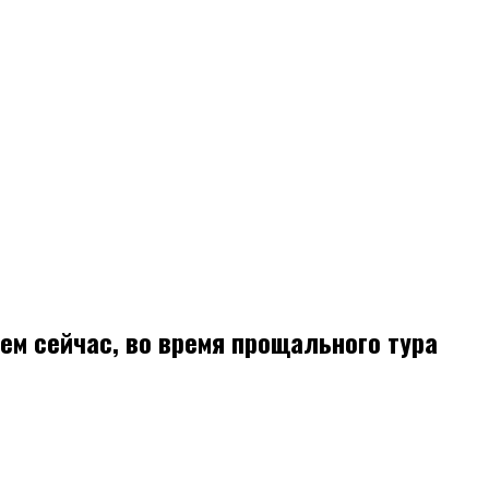
ем сейчас, во время прощального тура