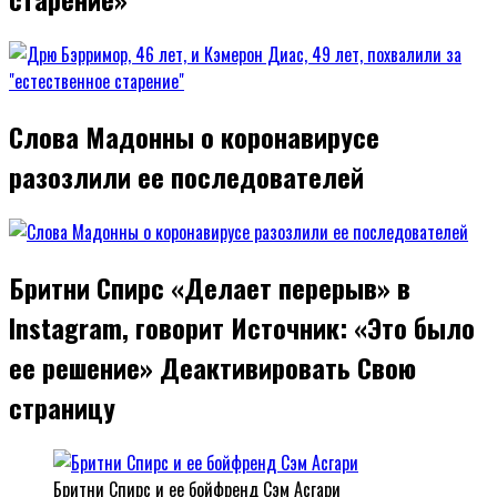
Слова Мадонны о коронавирусе
разозлили ее последователей
Бритни Спирс «Делает перерыв» в
Instagram, говорит Источник: «Это было
ее решение» Деактивировать Свою
страницу
Бритни Спирс и ее бойфренд Сэм Асгари