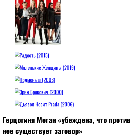
Герцогиня Меган «убеждена, что против
нее существует заговор»