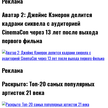
Реклама
Аватар 2: Джеймс Кэмерон делится
кадрами сиквела с аудиторией
CinemaCon через 13 лет после выхода
первого фильма
Реклама
Раскрыто: Топ-20 самых популярных
артисток 21 века