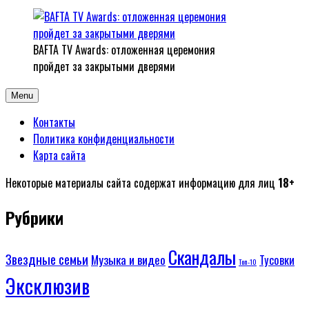
BAFTA TV Awards: отложенная церемония
пройдет за закрытыми дверями
Menu
Контакты
Политика конфиденциальности
Карта сайта
Некоторые материалы сайта содержат информацию для лиц
18+
Рубрики
Скандалы
Звездные семьи
Музыка и видео
Тусовки
Топ-10
Эксклюзив