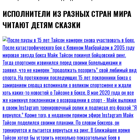
ИСПОЛНИТЕЛИ ИЗ РАЗНЫХ СТРАН МИРА
ЧИТАЮТ ДЕТЯМ СКАЗКИ