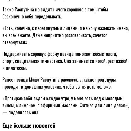
Также Распутина не видит ничего хорошего в том, чтобы
бесконечно себя переделывать.
«Есть, конечно, с перетянутыми лицами, я не хочу называть имена,
вы всех знаете. Даже неприятно разговаривать, хочется
отвернуться».
Поддерживать хорошую форму певице помогают косметологи,
спорт, специальная гимнастика. Она занимается иогой, растяжкой
и пилатесом.
Ранее певица Маша Распутина рассказала, какие процедуры
проводит в домашних условиях, чтобы выглядеть моложе.
«Протираю себя льдом каждое утро, у меня есть лед с молодым
вином, с лимоном, с эфирными маслами. Фитнес для лица делаю»,
— поделилась она.
Еще больше новостей