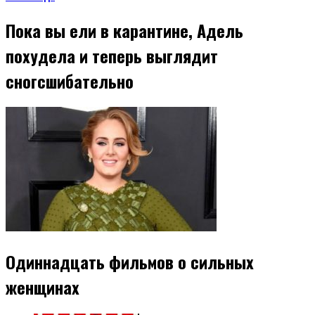
Пока вы ели в карантине, Адель
похудела и теперь выглядит
сногсшибательно
Одиннадцать фильмов о сильных
женщинах