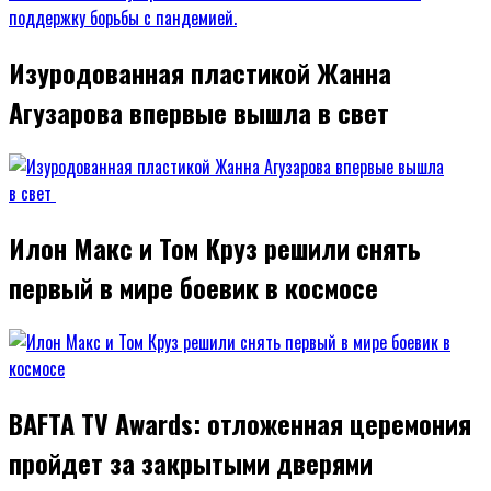
Изуродованная пластикой Жанна
Агузарова впервые вышла в свет
Илон Макс и Том Круз решили снять
первый в мире боевик в космосе
BAFTA TV Awards: отложенная церемония
пройдет за закрытыми дверями