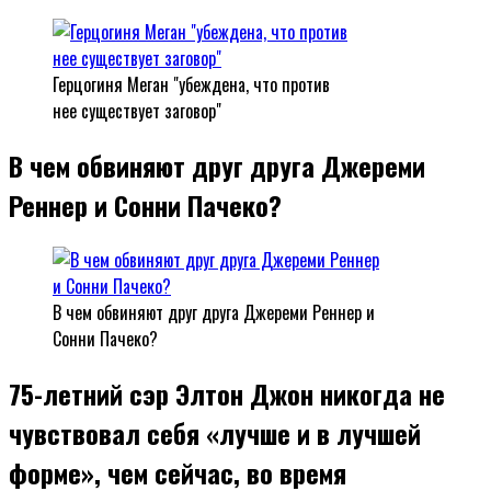
Герцогиня Меган "убеждена, что против
нее существует заговор"
В чем обвиняют друг друга Джереми
Реннер и Сонни Пачеко?
В чем обвиняют друг друга Джереми Реннер и
Сонни Пачеко?
75-летний сэр Элтон Джон никогда не
чувствовал себя «лучше и в лучшей
форме», чем сейчас, во время