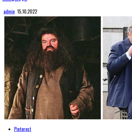
admin
15.10.2022
Pinterest