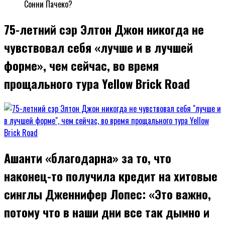
Сонни Пачеко?
75-летний сэр Элтон Джон никогда не
чувствовал себя «лучше и в лучшей
форме», чем сейчас, во время
прощального тура Yellow Brick Road
Ашанти «благодарна» за то, что
наконец-то получила кредит на хитовые
синглы Дженнифер Лопес: «Это важно,
потому что в наши дни все так дымно и