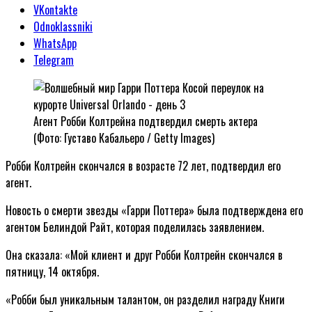
VKontakte
Odnoklassniki
WhatsApp
Telegram
Агент Робби Колтрейна подтвердил смерть актера
(Фото: Густаво Кабальеро / Getty Images)
Робби Колтрейн скончался в возрасте 72 лет, подтвердил его
агент.
Новость о смерти звезды «Гарри Поттера» была подтверждена его
агентом Белиндой Райт, которая поделилась заявлением.
Она сказала: «Мой клиент и друг Робби Колтрейн скончался в
пятницу, 14 октября.
«Робби был уникальным талантом, он разделил награду Книги