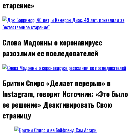
старение»
Слова Мадонны о коронавирусе
разозлили ее последователей
Бритни Спирс «Делает перерыв» в
Instagram, говорит Источник: «Это было
ее решение» Деактивировать Свою
страницу