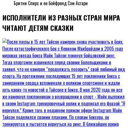
Бритни Спирс и ее бойфренд Сэм Асгари
ИСПОЛНИТЕЛИ ИЗ РАЗНЫХ СТРАН МИРА
ЧИТАЮТ ДЕТЯМ СКАЗКИ