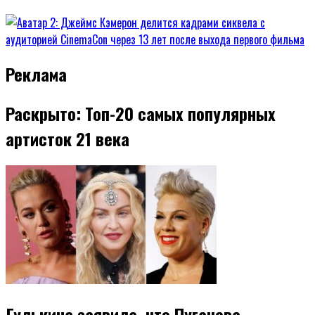
Реклама
Раскрыто: Топ-20 самых популярных
артисток 21 века
Гулькина заявила, что Пугачева