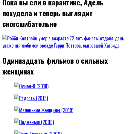
Пока вы ели в карантине, Адель
похудела и теперь выглядит
сногсшибательно
Одиннадцать фильмов о сильных
женщинах