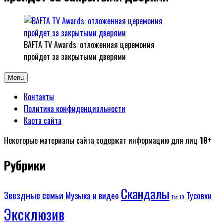
BAFTA TV Awards: отложенная церемония
пройдет за закрытыми дверями
Menu
Контакты
Политика конфиденциальности
Карта сайта
Некоторые материалы сайта содержат информацию для лиц
18+
Рубрики
Скандалы
Звездные семьи
Музыка и видео
Тусовки
Топ-10
Эксклюзив