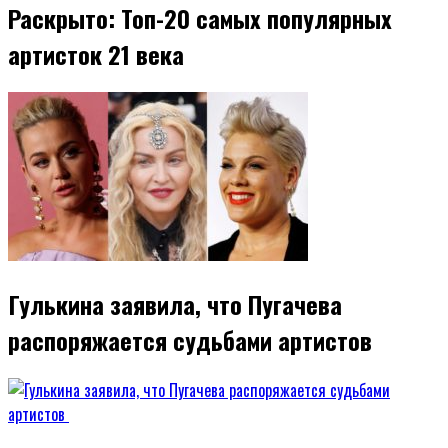
Раскрыто: Топ-20 самых популярных
артисток 21 века
Гулькина заявила, что Пугачева
распоряжается судьбами артистов