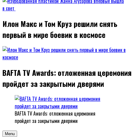
Илон Макс и Том Круз решили снять
первый в мире боевик в космосе
BAFTA TV Awards: отложенная церемония
пройдет за закрытыми дверями
BAFTA TV Awards: отложенная церемония
пройдет за закрытыми дверями
Menu