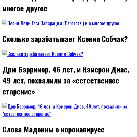
многое другое
Сколько зарабатывает Ксения Собчак?
Дрю Бэрримор, 46 лет, и Кэмерон Диас,
49 лет, похвалили за «естественное
старение»
Слова Мадонны о коронавирусе