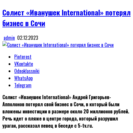
in
Солист «Иванушек International» потерял
бизнес в Сочи
admin
02.12.2023
Pinterest
VKontakte
Odnoklassniki
WhatsApp
Telegram
Солист «Иванушек International» Андрей Григорьев-
Апполонов потерял свой бизнес в Сочи, в который были
вложены инвестиции в размере около 20 миллионов рублей.
Речь идет о пляже в центре города, который разрушил
ураган, рассказал певец в беседе с 5-tv.ru.