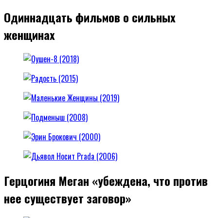
Одиннадцать фильмов о сильных
женщинах
Герцогиня Меган «убеждена, что против
нее существует заговор»