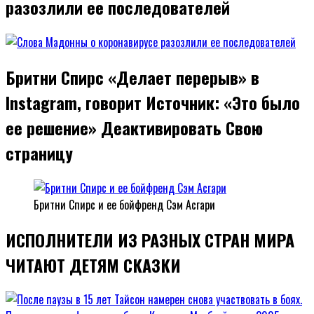
разозлили ее последователей
Бритни Спирс «Делает перерыв» в
Instagram, говорит Источник: «Это было
ее решение» Деактивировать Свою
страницу
Бритни Спирс и ее бойфренд Сэм Асгари
ИСПОЛНИТЕЛИ ИЗ РАЗНЫХ СТРАН МИРА
ЧИТАЮТ ДЕТЯМ СКАЗКИ