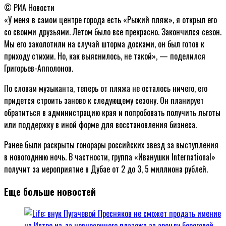
© РИА Новости
«У меня в самом центре города есть «Рыжий пляж», я открыл его
со своими друзьями. Летом было все прекрасно. Закончился сезон.
Мы его заколотили на случай шторма досками, он был готов к
приходу стихии. Но, как выяснилось, не такой», — поделился
Григорьев-Апполонов.
По словам музыканта, теперь от пляжа не осталось ничего, его
придется строить заново к следующему сезону. Он планирует
обратиться в администрацию края и попробовать получить льготы
или поддержку в иной форме для восстановления бизнеса.
Ранее были раскрыты гонорары российских звезд за выступления
в новогоднюю ночь. В частности, группа «Иванушки International»
получит за мероприятие в Дубае от 2 до 3, 5 миллиона рублей.
Еще больше новостей