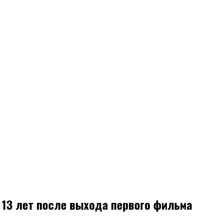
 13 лет после выхода первого фильма