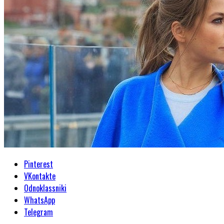
Pinterest
VKontakte
Odnoklassniki
WhatsApp
Telegram