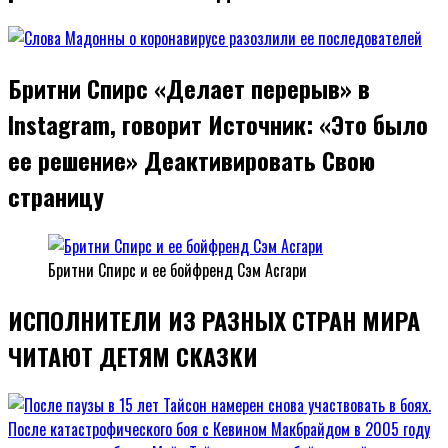
Бритни Спирс «Делает перерыв» в
Instagram, говорит Источник: «Это было
ее решение» Деактивировать Свою
страницу
Бритни Спирс и ее бойфренд Сэм Асгари
ИСПОЛНИТЕЛИ ИЗ РАЗНЫХ СТРАН МИРА
ЧИТАЮТ ДЕТЯМ СКАЗКИ