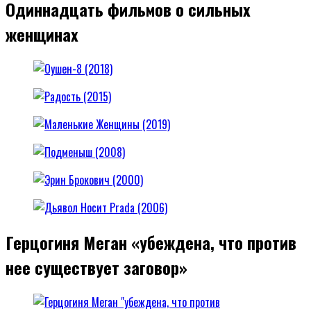
Одиннадцать фильмов о сильных
женщинах
Герцогиня Меган «убеждена, что против
нее существует заговор»