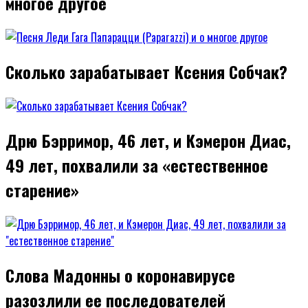
многое другое
Сколько зарабатывает Ксения Собчак?
Дрю Бэрримор, 46 лет, и Кэмерон Диас,
49 лет, похвалили за «естественное
старение»
Слова Мадонны о коронавирусе
разозлили ее последователей