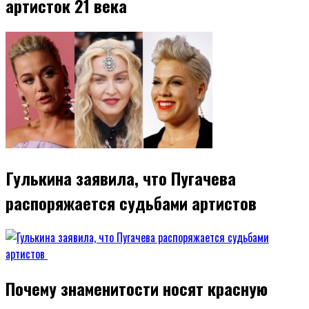
артисток 21 века
Гулькина заявила, что Пугачева
распоряжается судьбами артистов
Почему знаменитости носят красную