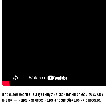
В прошлом месяце Tesfaye выпустил свой пятый альбом
Dawn FM
7
января — менее чем через неделю после объявления о проекте.