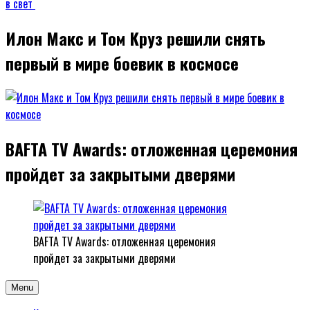
Илон Макс и Том Круз решили снять
первый в мире боевик в космосе
BAFTA TV Awards: отложенная церемония
пройдет за закрытыми дверями
BAFTA TV Awards: отложенная церемония
пройдет за закрытыми дверями
Menu