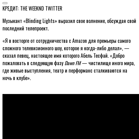
КРЕДИТ: THE WEEKND TWITTER
Музыкант «Blinding Lights» выразил свое волнение, обсуждая свой
последний телепроект.
«Я в восторге от сотрудничества с Amazon для премьеры самого
сложного телевизионного шоу, которое я когда-либо делал», —
сказал певец, настоящее имя которого Абель Тесфай. «Добро
пожаловать в следующую фазу
Dawn FM
— чистилище иного мира,
где живые выступления, театр и перформанс сталкиваются на
ночь в клубе».