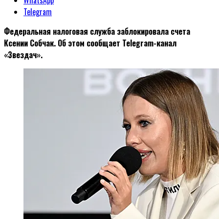
Telegram
Федеральная налоговая служба заблокировала счета
Ксении Собчак. Об этом сообщает Telegram-канал
«Звездач».