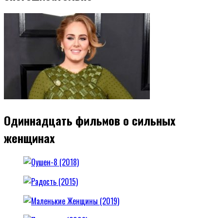
Одиннадцать фильмов о сильных
женщинах