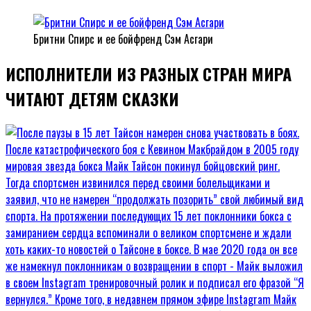
Бритни Спирс и ее бойфренд Сэм Асгари
ИСПОЛНИТЕЛИ ИЗ РАЗНЫХ СТРАН МИРА
ЧИТАЮТ ДЕТЯМ СКАЗКИ