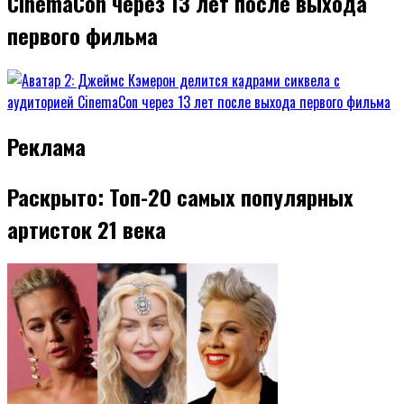
CinemaCon через 13 лет после выхода
первого фильма
Реклама
Раскрыто: Топ-20 самых популярных
артисток 21 века