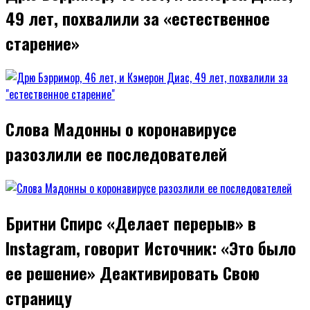
49 лет, похвалили за «естественное
старение»
Слова Мадонны о коронавирусе
разозлили ее последователей
Бритни Спирс «Делает перерыв» в
Instagram, говорит Источник: «Это было
ее решение» Деактивировать Свою
страницу