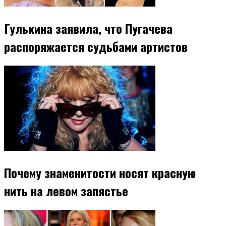
Гулькина заявила, что Пугачева
распоряжается судьбами артистов
Почему знаменитости носят красную
нить на левом запястье