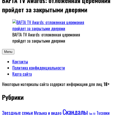
BAFTA TV Awards: отложенная церемония
пройдет за закрытыми дверями
BAFTA TV Awards: отложенная церемония
пройдет за закрытыми дверями
Menu
Контакты
Политика конфиденциальности
Карта сайта
Некоторые материалы сайта содержат информацию для лиц
18+
Рубрики
Скандалы
Звездные семьи
Музыка и видео
Тусовки
Топ-10