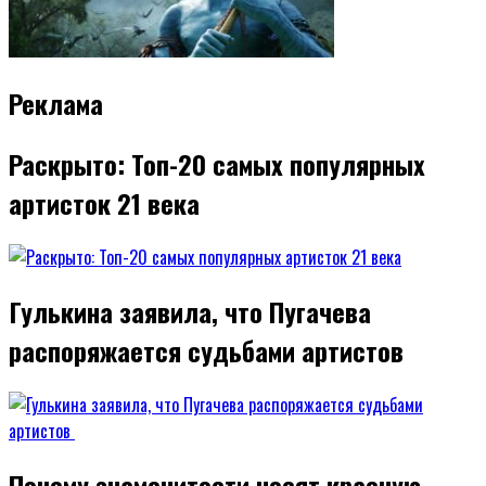
Реклама
Раскрыто: Топ-20 самых популярных
артисток 21 века
Гулькина заявила, что Пугачева
распоряжается судьбами артистов
Почему знаменитости носят красную