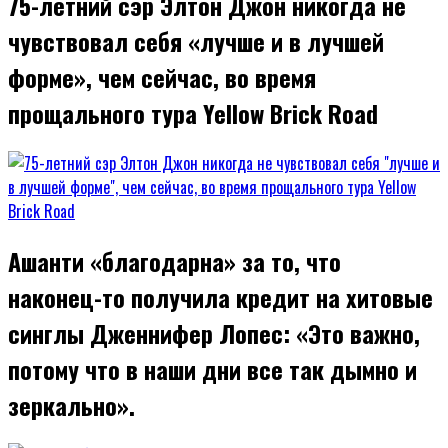
75-летний сэр Элтон Джон никогда не
чувствовал себя «лучше и в лучшей
форме», чем сейчас, во время
прощального тура Yellow Brick Road
Ашанти «благодарна» за то, что
наконец-то получила кредит на хитовые
синглы Дженнифер Лопес: «Это важно,
потому что в наши дни все так дымно и
зеркально».