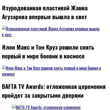
Изуродованная пластикой Жанна
Агузарова впервые вышла в свет
Илон Макс и Том Круз решили снять
первый в мире боевик в космосе
BAFTA TV Awards: отложенная церемония
пройдет за закрытыми дверями