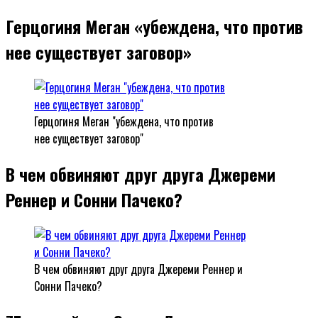
Герцогиня Меган «убеждена, что против
нее существует заговор»
Герцогиня Меган "убеждена, что против
нее существует заговор"
В чем обвиняют друг друга Джереми
Реннер и Сонни Пачеко?
В чем обвиняют друг друга Джереми Реннер и
Сонни Пачеко?