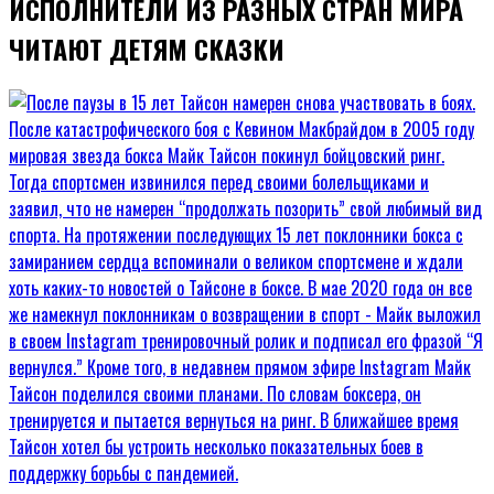
ИСПОЛНИТЕЛИ ИЗ РАЗНЫХ СТРАН МИРА
ЧИТАЮТ ДЕТЯМ СКАЗКИ