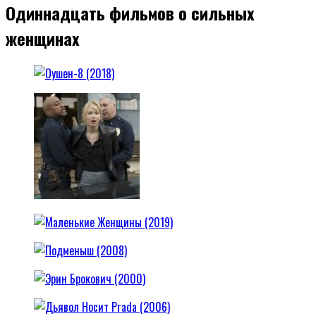
Одиннадцать фильмов о сильных
женщинах