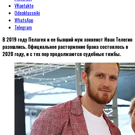
VKontakte
Odnoklassniki
WhatsApp
Telegram
В 2019 году Пелагея и ее бывший муж хоккеист Иван Телегин
разошлись. Официальное расторжение брака состоялось в
2020 году, и с тех пор продолжаются судебные тяжбы.