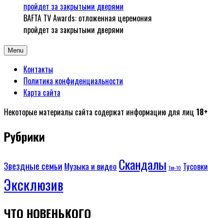
BAFTA TV Awards: отложенная церемония
пройдет за закрытыми дверями
Menu
Контакты
Политика конфиденциальности
Карта сайта
Некоторые материалы сайта содержат информацию для лиц
18+
Рубрики
Скандалы
Звездные семьи
Музыка и видео
Тусовки
Топ-10
Эксклюзив
ЧТО НОВЕНЬКОГО