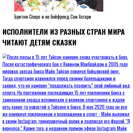
Бритни Спирс и ее бойфренд Сэм Асгари
ИСПОЛНИТЕЛИ ИЗ РАЗНЫХ СТРАН МИРА
ЧИТАЮТ ДЕТЯМ СКАЗКИ