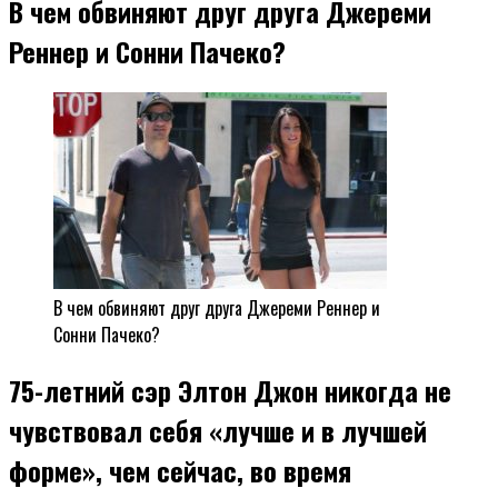
В чем обвиняют друг друга Джереми
Реннер и Сонни Пачеко?
В чем обвиняют друг друга Джереми Реннер и
Сонни Пачеко?
75-летний сэр Элтон Джон никогда не
чувствовал себя «лучше и в лучшей
форме», чем сейчас, во время