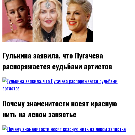
Гулькина заявила, что Пугачева
распоряжается судьбами артистов
Почему знаменитости носят красную
нить на левом запястье