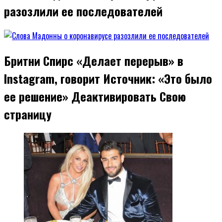
разозлили ее последователей
Бритни Спирс «Делает перерыв» в
Instagram, говорит Источник: «Это было
ее решение» Деактивировать Свою
страницу