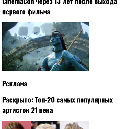
CinemaCon через 13 лет после выхода
первого фильма
Реклама
Раскрыто: Топ-20 самых популярных
артисток 21 века