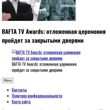
BAFTA TV Awards: отложенная церемония
пройдет за закрытыми дверями
BAFTA TV Awards: отложенная церемония
пройдет за закрытыми дверями
Menu
Контакты
Политика конфиденциальности
Карта сайта