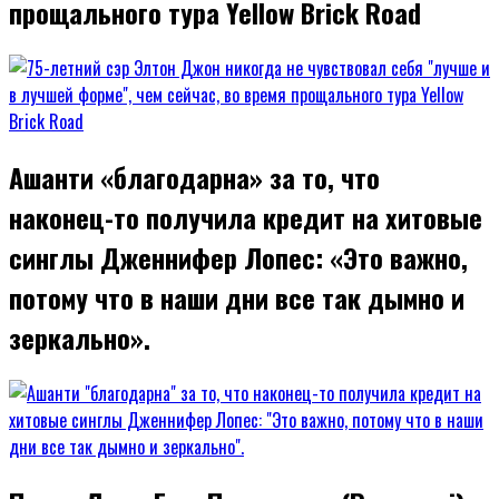
прощального тура Yellow Brick Road
Ашанти «благодарна» за то, что
наконец-то получила кредит на хитовые
синглы Дженнифер Лопес: «Это важно,
потому что в наши дни все так дымно и
зеркально».