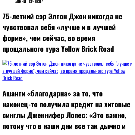
Сонни Пачеко?
75-летний сэр Элтон Джон никогда не
чувствовал себя «лучше и в лучшей
форме», чем сейчас, во время
прощального тура Yellow Brick Road
Ашанти «благодарна» за то, что
наконец-то получила кредит на хитовые
синглы Дженнифер Лопес: «Это важно,
потому что в наши дни все так дымно и