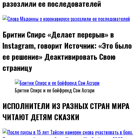
разозлили ее последователей
Бритни Спирс «Делает перерыв» в
Instagram, говорит Источник: «Это было
ее решение» Деактивировать Свою
страницу
Бритни Спирс и ее бойфренд Сэм Асгари
ИСПОЛНИТЕЛИ ИЗ РАЗНЫХ СТРАН МИРА
ЧИТАЮТ ДЕТЯМ СКАЗКИ