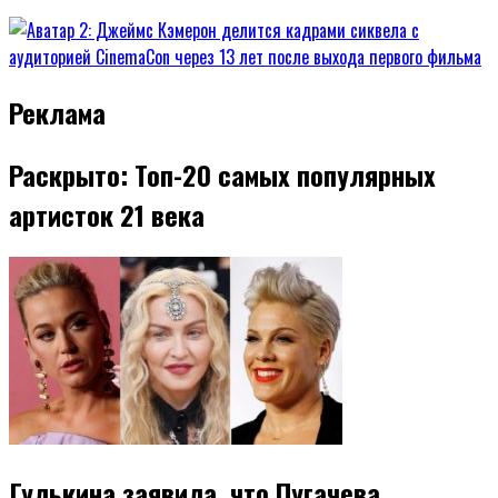
Реклама
Раскрыто: Топ-20 самых популярных
артисток 21 века
Гулькина заявила, что Пугачева