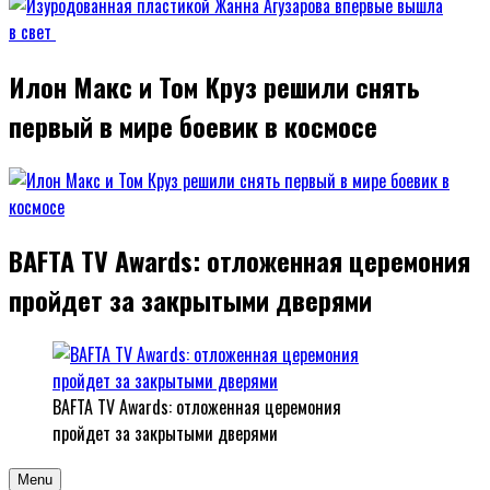
Илон Макс и Том Круз решили снять
первый в мире боевик в космосе
BAFTA TV Awards: отложенная церемония
пройдет за закрытыми дверями
BAFTA TV Awards: отложенная церемония
пройдет за закрытыми дверями
Menu