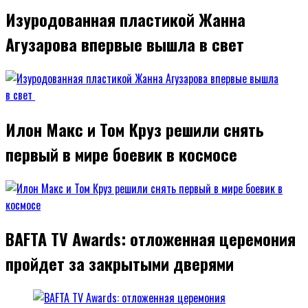
Изуродованная пластикой Жанна
Агузарова впервые вышла в свет
Илон Макс и Том Круз решили снять
первый в мире боевик в космосе
BAFTA TV Awards: отложенная церемония
пройдет за закрытыми дверями