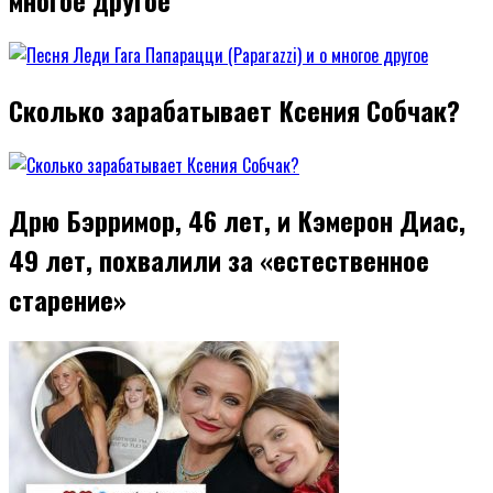
Сколько зарабатывает Ксения Собчак?
Дрю Бэрримор, 46 лет, и Кэмерон Диас,
49 лет, похвалили за «естественное
старение»