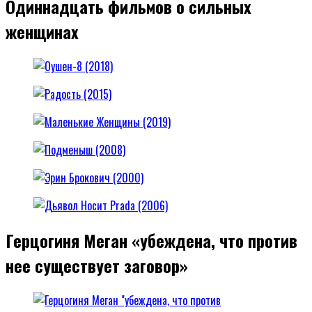
Одиннадцать фильмов о сильных
женщинах
Герцогиня Меган «убеждена, что против
нее существует заговор»