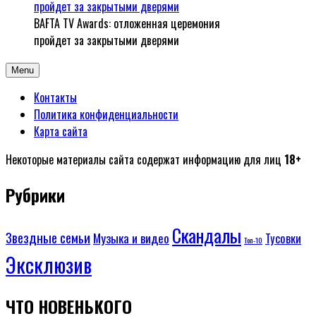
BAFTA TV Awards: отложенная церемония
пройдет за закрытыми дверями
Menu
Контакты
Политика конфиденциальности
Карта сайта
Некоторые материалы сайта содержат информацию для лиц
18+
Рубрики
Скандалы
Звездные семьи
Музыка и видео
Тусовки
Топ-10
Эксклюзив
ЧТО НОВЕНЬКОГО