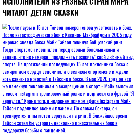
ИСПОЛНИТЕЛИ ИЗ РАЗНЫХ СТРАН МИРА
ЧИТАЮТ ДЕТЯМ СКАЗКИ