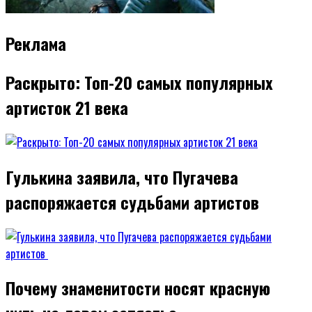
Реклама
Раскрыто: Топ-20 самых популярных
артисток 21 века
Гулькина заявила, что Пугачева
распоряжается судьбами артистов
Почему знаменитости носят красную