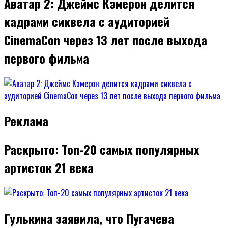
Аватар 2: Джеймс Кэмерон делится
кадрами сиквела с аудиторией
CinemaCon через 13 лет после выхода
первого фильма
Реклама
Раскрыто: Топ-20 самых популярных
артисток 21 века
Гулькина заявила, что Пугачева