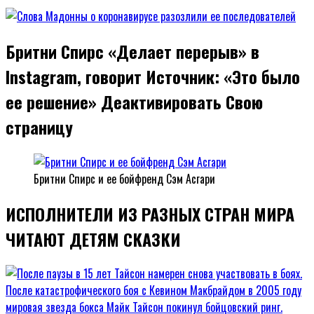
Бритни Спирс «Делает перерыв» в
Instagram, говорит Источник: «Это было
ее решение» Деактивировать Свою
страницу
Бритни Спирс и ее бойфренд Сэм Асгари
ИСПОЛНИТЕЛИ ИЗ РАЗНЫХ СТРАН МИРА
ЧИТАЮТ ДЕТЯМ СКАЗКИ