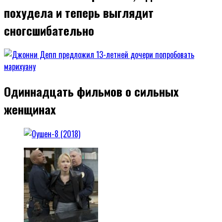
похудела и теперь выглядит
сногсшибательно
Одиннадцать фильмов о сильных
женщинах