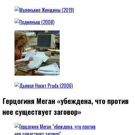
Герцогиня Меган «убеждена, что против
нее существует заговор»