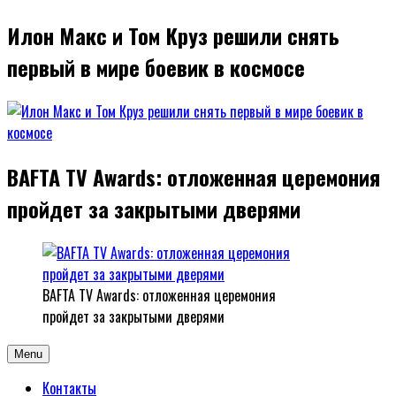
Илон Макс и Том Круз решили снять
первый в мире боевик в космосе
BAFTA TV Awards: отложенная церемония
пройдет за закрытыми дверями
BAFTA TV Awards: отложенная церемония
пройдет за закрытыми дверями
Menu
Контакты