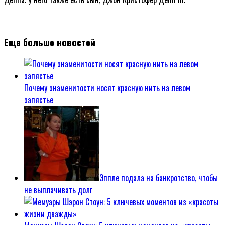
Еще больше новостей
Почему знаменитости носят красную нить на левом
запястье
Эппле подала на банкротство, чтобы
не выплачивать долг