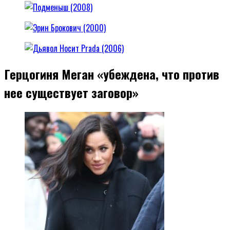
Герцогиня Меган «убеждена, что против
нее существует заговор»