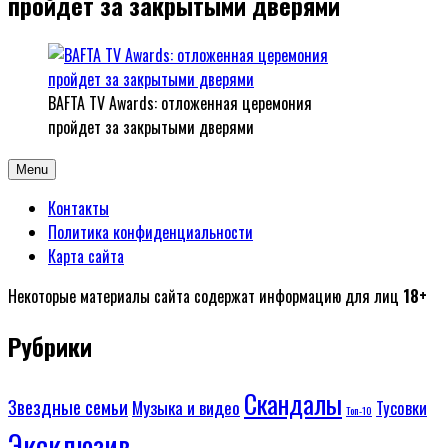
пройдет за закрытыми дверями
BAFTA TV Awards: отложенная церемония
пройдет за закрытыми дверями
Menu
Контакты
Политика конфиденциальности
Карта сайта
Некоторые материалы сайта содержат информацию для лиц
18+
Рубрики
Скандалы
Звездные семьи
Музыка и видео
Тусовки
Топ-10
Эксклюзив