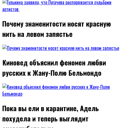
Почему знаменитости носят красную
нить на левом запястье
Киновед объяснил феномен любви
русских к Жану-Полю Бельмондо
Пока вы ели в карантине, Адель
похудела и теперь выглядит