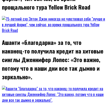
прощального тура Yellow Brick Road
Ашанти «благодарна» за то, что
наконец-то получила кредит на хитовые
синглы Дженнифер Лопес: «Это важно,
потому что в наши дни все так дымно и
зеркально».