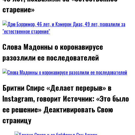
старение»
Слова Мадонны о коронавирусе
разозлили ее последователей
Бритни Спирс «Делает перерыв» в
Instagram, говорит Источник: «Это было
ее решение» Деактивировать Свою
страницу