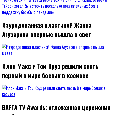
Изуродованная пластикой Жанна
Агузарова впервые вышла в свет
Илон Макс и Том Круз решили снять
первый в мире боевик в космосе
BAFTA TV Awards: отложенная церемония