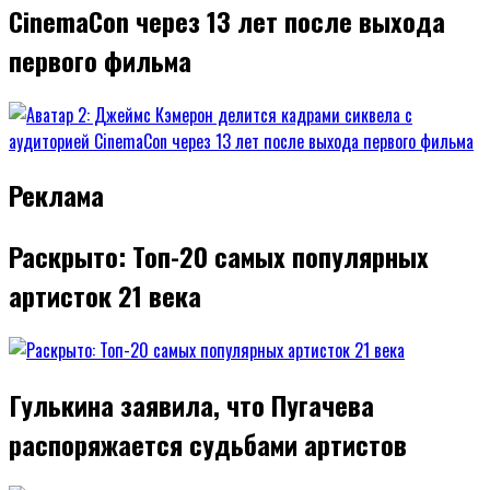
CinemaCon через 13 лет после выхода
первого фильма
Реклама
Раскрыто: Топ-20 самых популярных
артисток 21 века
Гулькина заявила, что Пугачева
распоряжается судьбами артистов