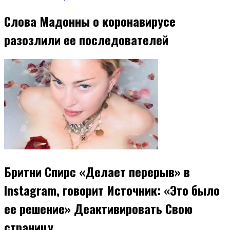
Слова Мадонны о коронавирусе
разозлили ее последователей
Бритни Спирс «Делает перерыв» в
Instagram, говорит Источник: «Это было
ее решение» Деактивировать Свою
страницу