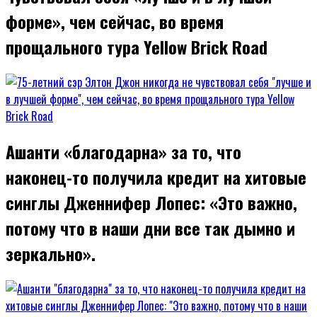
форме», чем сейчас, во время
прощального тура Yellow Brick Road
Ашанти «благодарна» за то, что
наконец-то получила кредит на хитовые
синглы Дженнифер Лопес: «Это важно,
потому что в наши дни все так дымно и
зеркально».