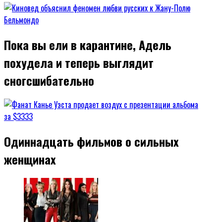
Пока вы ели в карантине, Адель
похудела и теперь выглядит
сногсшибательно
Одиннадцать фильмов о сильных
женщинах