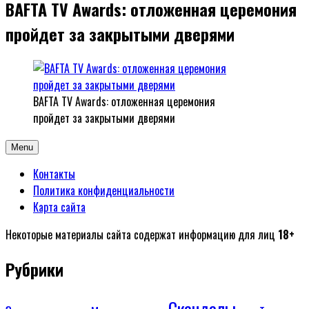
BAFTA TV Awards: отложенная церемония
пройдет за закрытыми дверями
BAFTA TV Awards: отложенная церемония
пройдет за закрытыми дверями
Menu
Контакты
Политика конфиденциальности
Карта сайта
Некоторые материалы сайта содержат информацию для лиц
18+
Рубрики
Скандалы