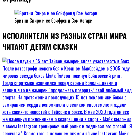
Бритни Спирс и ее бойфренд Сэм Асгари
ИСПОЛНИТЕЛИ ИЗ РАЗНЫХ СТРАН МИРА
ЧИТАЮТ ДЕТЯМ СКАЗКИ