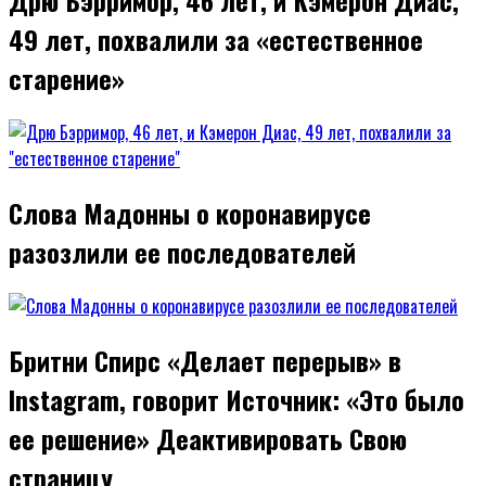
Дрю Бэрримор, 46 лет, и Кэмерон Диас,
49 лет, похвалили за «естественное
старение»
Слова Мадонны о коронавирусе
разозлили ее последователей
Бритни Спирс «Делает перерыв» в
Instagram, говорит Источник: «Это было
ее решение» Деактивировать Свою
страницу