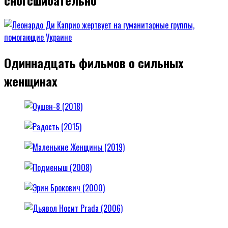
Одиннадцать фильмов о сильных
женщинах