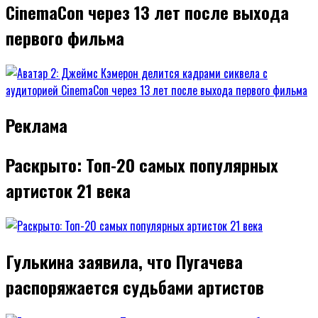
CinemaCon через 13 лет после выхода
первого фильма
Реклама
Раскрыто: Топ-20 самых популярных
артисток 21 века
Гулькина заявила, что Пугачева
распоряжается судьбами артистов