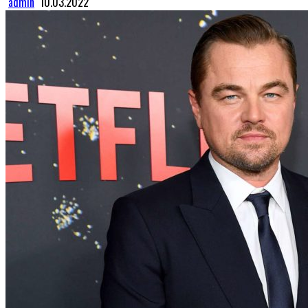
admin
10.03.2022