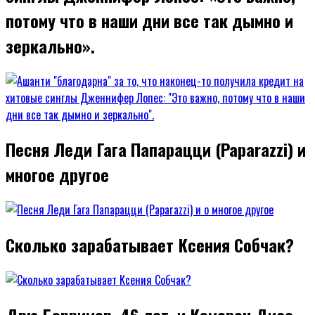
потому что в наши дни все так дымно и
зеркально».
Песня Леди Гага Папарацци (Paparazzi) и
многое другое
Сколько зарабатывает Ксения Собчак?