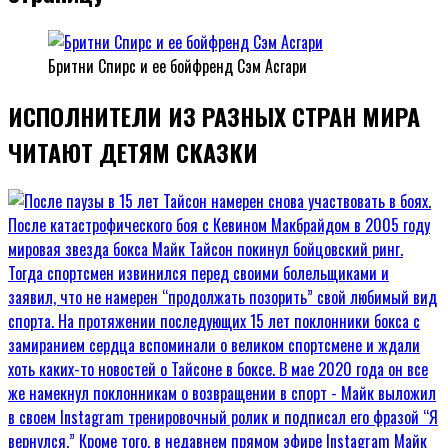
Бритни Спирс и ее бойфренд Сэм Асгари
ИСПОЛНИТЕЛИ ИЗ РАЗНЫХ СТРАН МИРА
ЧИТАЮТ ДЕТЯМ СКАЗКИ