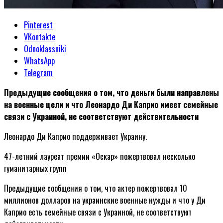
Pinterest
VKontakte
Odnoklassniki
WhatsApp
Telegram
Предыдущие сообщения о том, что деньги были направлены
на военные цели и что Леонардо Ди Каприо имеет семейные
связи с Украиной, не соответствуют действительности
Леонардо Ди Каприо поддерживает Украину.
47-летний лауреат премии «Оскар» пожертвовал несколько
гуманитарных групп
Предыдущие сообщения о том, что актер пожертвовал 10
миллионов долларов на украинские военные нужды и что у Ди
Каприо есть семейные связи с Украиной, не соответствуют