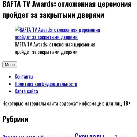
BAFTA TV Awards: отложенная церемония
пройдет за закрытыми дверями
BAFTA TV Awards: отложенная церемония
пройдет за закрытыми дверями
Menu
Контакты
Политика конфиденциальности
Карта сайта
Некоторые материалы сайта содержат информацию для лиц
18+
Рубрики
Скандалы