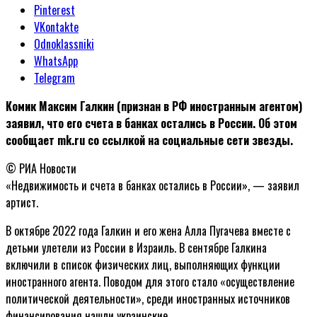
Pinterest
VKontakte
Odnoklassniki
WhatsApp
Telegram
Комик Максим Галкин (признан в РФ иностранным агентом)
заявил, что его счета в банках остались в России. Об этом
сообщает mk.ru со ссылкой на социальные сети звезды.
© РИА Новости
«Недвижимость и счета в банках остались в России», — заявил
артист.
В октябре 2022 года Галкин и его жена Алла Пугачева вместе с
детьми улетели из России в Израиль. В сентябре Галкина
включили в список физических лиц, выполняющих функции
иностранного агента. Поводом для этого стало «осуществление
политической деятельности», среди иностранных источников
финансирования нашли украинские.