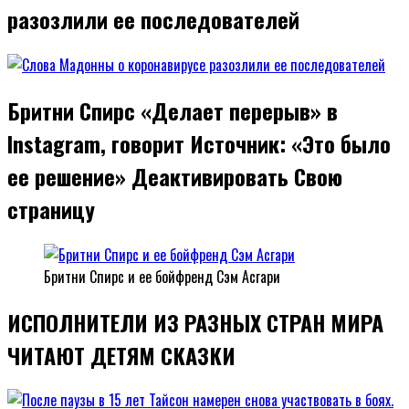
разозлили ее последователей
Бритни Спирс «Делает перерыв» в
Instagram, говорит Источник: «Это было
ее решение» Деактивировать Свою
страницу
Бритни Спирс и ее бойфренд Сэм Асгари
ИСПОЛНИТЕЛИ ИЗ РАЗНЫХ СТРАН МИРА
ЧИТАЮТ ДЕТЯМ СКАЗКИ