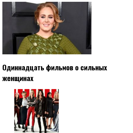
Одиннадцать фильмов о сильных
женщинах