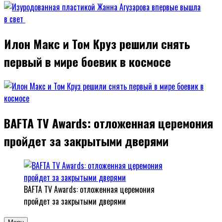
Илон Макс и Том Круз решили снять
первый в мире боевик в космосе
BAFTA TV Awards: отложенная церемония
пройдет за закрытыми дверями
BAFTA TV Awards: отложенная церемония
пройдет за закрытыми дверями