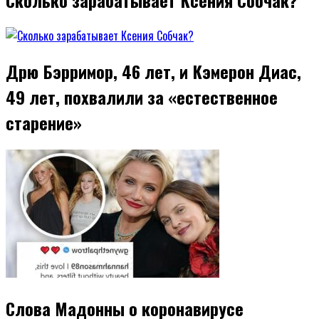
Сколько зарабатывает Ксения Собчак?
Дрю Бэрримор, 46 лет, и Кэмерон Диас,
49 лет, похвалили за «естественное
старение»
Слова Мадонны о коронавирусе