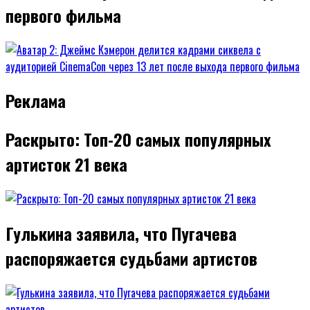
первого фильма
Реклама
Раскрыто: Топ-20 самых популярных
артисток 21 века
Гулькина заявила, что Пугачева
распоряжается судьбами артистов