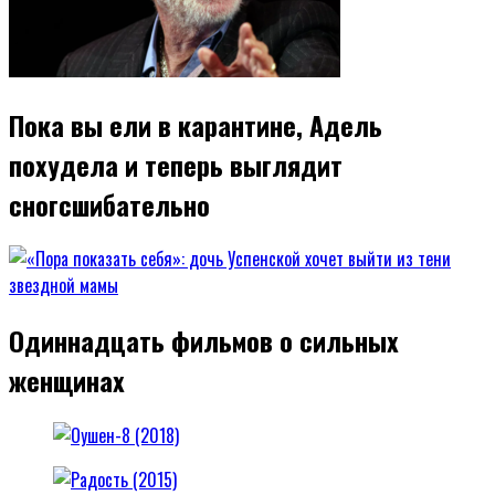
Пока вы ели в карантине, Адель
похудела и теперь выглядит
сногсшибательно
Одиннадцать фильмов о сильных
женщинах