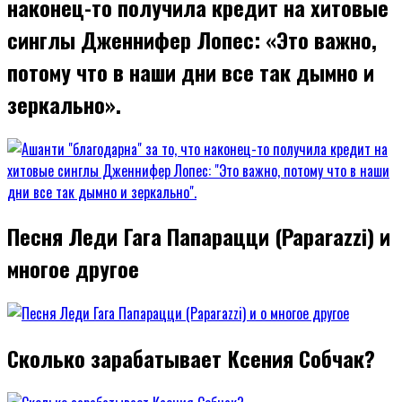
наконец-то получила кредит на хитовые
синглы Дженнифер Лопес: «Это важно,
потому что в наши дни все так дымно и
зеркально».
Песня Леди Гага Папарацци (Paparazzi) и
многое другое
Сколько зарабатывает Ксения Собчак?