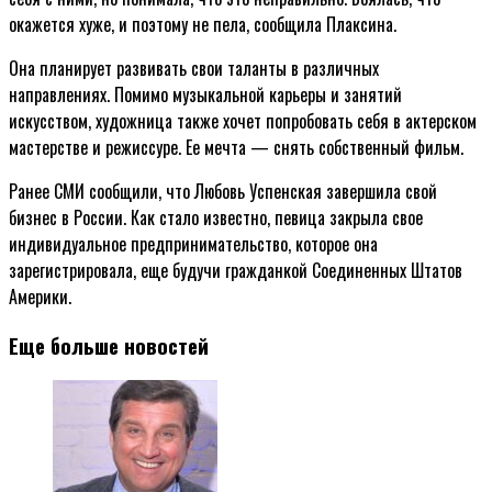
окажется хуже, и поэтому не пела, сообщила Плаксина.
Она планирует развивать свои таланты в различных
направлениях. Помимо музыкальной карьеры и занятий
искусством, художница также хочет попробовать себя в актерском
мастерстве и режиссуре. Ее мечта — снять собственный фильм.
Ранее СМИ сообщили, что Любовь Успенская завершила свой
бизнес в России. Как стало известно, певица закрыла свое
индивидуальное предпринимательство, которое она
зарегистрировала, еще будучи гражданкой Соединенных Штатов
Америки.
Еще больше новостей