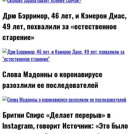
Дрю Бэрримор, 46 лет, и Кэмерон Диас,
49 лет, похвалили за «естественное
старение»
Слова Мадонны о коронавирусе
разозлили ее последователей
Бритни Спирс «Делает перерыв» в
Instagram, говорит Источник: «Это было