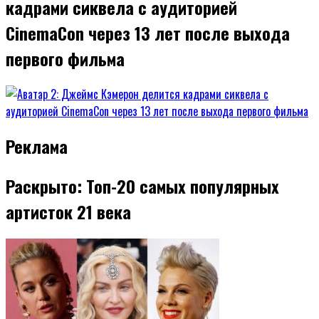
кадрами сиквела с аудиторией
CinemaCon через 13 лет после выхода
первого фильма
Реклама
Раскрыто: Топ-20 самых популярных
артисток 21 века