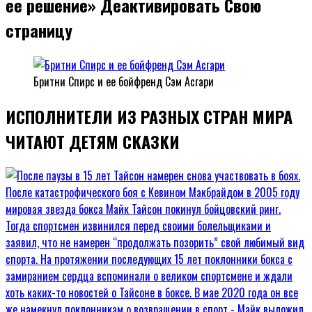
ее решение» Деактивировать Свою
страницу
Бритни Спирс и ее бойфренд Сэм Асгари
ИСПОЛНИТЕЛИ ИЗ РАЗНЫХ СТРАН МИРА
ЧИТАЮТ ДЕТЯМ СКАЗКИ