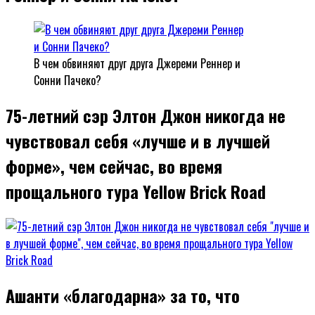
В чем обвиняют друг друга Джереми Реннер и
Сонни Пачеко?
75-летний сэр Элтон Джон никогда не
чувствовал себя «лучше и в лучшей
форме», чем сейчас, во время
прощального тура Yellow Brick Road
Ашанти «благодарна» за то, что