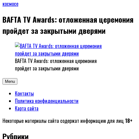
BAFTA TV Awards: отложенная церемония
пройдет за закрытыми дверями
BAFTA TV Awards: отложенная церемония
пройдет за закрытыми дверями
Menu
Контакты
Политика конфиденциальности
Карта сайта
Некоторые материалы сайта содержат информацию для лиц
18+
Рубрики