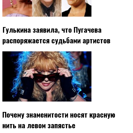
Гулькина заявила, что Пугачева
распоряжается судьбами артистов
Почему знаменитости носят красную
нить на левом запястье