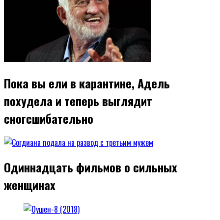
Пока вы ели в карантине, Адель
похудела и теперь выглядит
сногсшибательно
Одиннадцать фильмов о сильных
женщинах