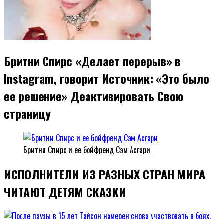
Бритни Спирс «Делает перерыв» в
Instagram, говорит Источник: «Это было
ее решение» Деактивировать Свою
страницу
Бритни Спирс и ее бойфренд Сэм Асгари
ИСПОЛНИТЕЛИ ИЗ РАЗНЫХ СТРАН МИРА
ЧИТАЮТ ДЕТЯМ СКАЗКИ