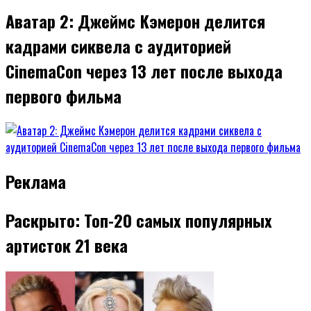
Аватар 2: Джеймс Кэмерон делится
кадрами сиквела с аудиторией
CinemaCon через 13 лет после выхода
первого фильма
Реклама
Раскрыто: Топ-20 самых популярных
артисток 21 века