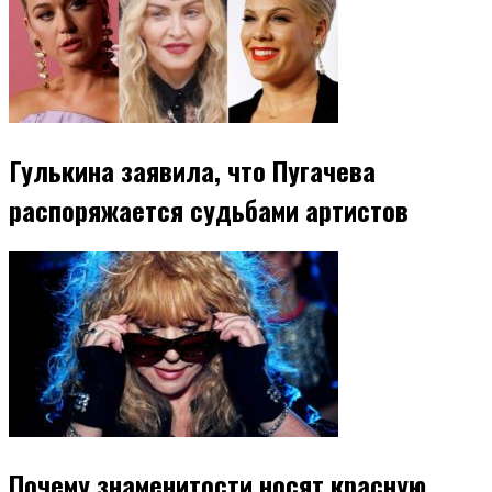
Гулькина заявила, что Пугачева
распоряжается судьбами артистов
Почему знаменитости носят красную