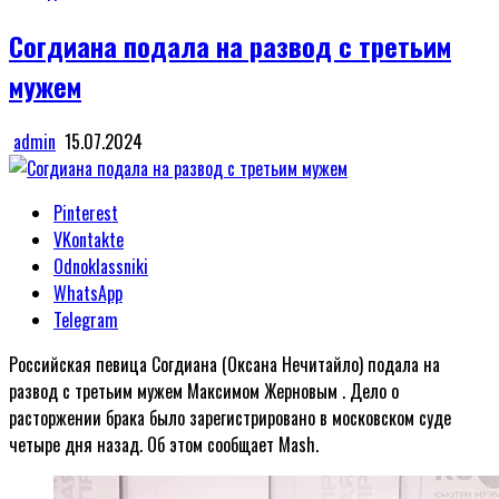
in
Согдиана подала на развод с третьим
мужем
admin
15.07.2024
Pinterest
VKontakte
Odnoklassniki
WhatsApp
Telegram
Российская певица Согдиана (Оксана Нечитайло) подала на
развод с третьим мужем Максимом Жерновым . Дело о
расторжении брака было зарегистрировано в московском суде
четыре дня назад. Об этом сообщает Mash.