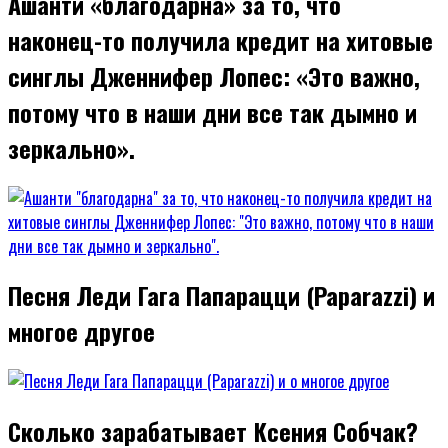
Ашанти «благодарна» за то, что
наконец-то получила кредит на хитовые
синглы Дженнифер Лопес: «Это важно,
потому что в наши дни все так дымно и
зеркально».
Песня Леди Гага Папарацци (Paparazzi) и
многое другое
Сколько зарабатывает Ксения Собчак?