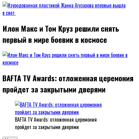
Илон Макс и Том Круз решили снять
первый в мире боевик в космосе
BAFTA TV Awards: отложенная церемония
пройдет за закрытыми дверями
BAFTA TV Awards: отложенная церемония
пройдет за закрытыми дверями