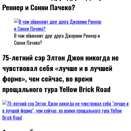
Реннер и Сонни Пачеко?
В чем обвиняют друг друга Джереми Реннер и
Сонни Пачеко?
75-летний сэр Элтон Джон никогда не
чувствовал себя «лучше и в лучшей
форме», чем сейчас, во время
прощального тура Yellow Brick Road