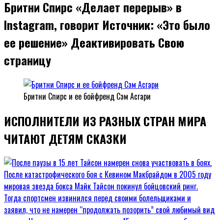
Бритни Спирс «Делает перерыв» в
Instagram, говорит Источник: «Это было
ее решение» Деактивировать Свою
страницу
Бритни Спирс и ее бойфренд Сэм Асгари
ИСПОЛНИТЕЛИ ИЗ РАЗНЫХ СТРАН МИРА
ЧИТАЮТ ДЕТЯМ СКАЗКИ