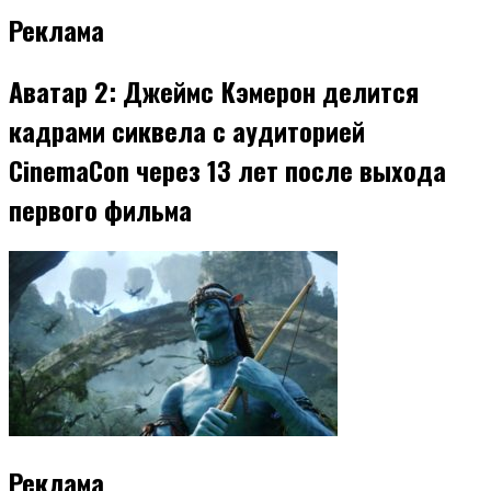
Реклама
Аватар 2: Джеймс Кэмерон делится
кадрами сиквела с аудиторией
CinemaCon через 13 лет после выхода
первого фильма
Реклама