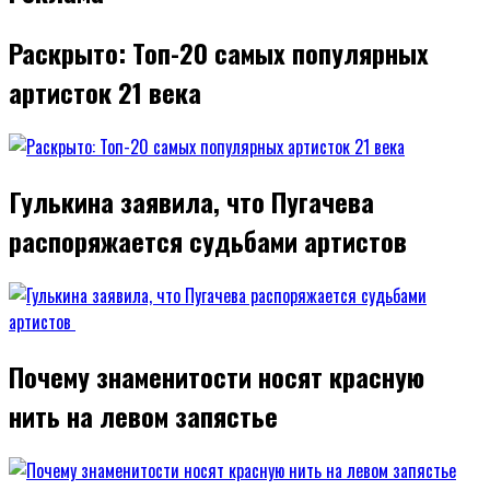
Раскрыто: Топ-20 самых популярных
артисток 21 века
Гулькина заявила, что Пугачева
распоряжается судьбами артистов
Почему знаменитости носят красную
нить на левом запястье