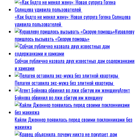
«Как будто не менял жену»: Новая супруга Гогена Солнцева
удивила пользователей
Куравлеву
пришлось вызывать «Скорую помощь»
Собчак публично назвала двух известных дам содержанками
и хамками
Пелагея оставила экс-мужа без элитной квартиры
Агент
Буйнова обвинил во лжи сбитую им женщину
Кайли Дженнер появилась перед своими поклонниками без
макияжа