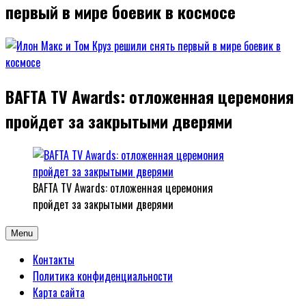
первый в мире боевик в космосе
BAFTA TV Awards: отложенная церемония
пройдет за закрытыми дверями
BAFTA TV Awards: отложенная церемония
пройдет за закрытыми дверями
Menu
Контакты
Политика конфиденциальности
Карта сайта